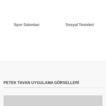
Spor Salonları
Sosyal Tesisleri
PETEK TAVAN UYGULAMA GÖRSELLERI