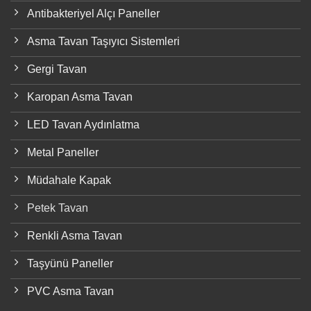
Antibakteriyel Alçı Paneller
Asma Tavan Taşıyıcı Sistemleri
Gergi Tavan
Karopan Asma Tavan
LED Tavan Aydınlatma
Metal Paneller
Müdahale Kapak
Petek Tavan
Renkli Asma Tavan
Taşyünü Paneller
PVC Asma Tavan