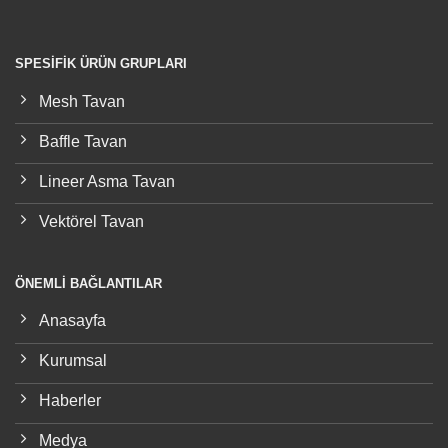
SPESİFİK ÜRÜN GRUPLARI
Mesh Tavan
Baffle Tavan
Lineer Asma Tavan
Vektörel Tavan
ÖNEMLI BAĞLANTILAR
Anasayfa
Kurumsal
Haberler
Medya