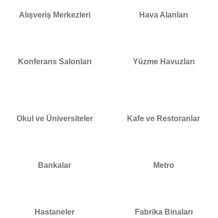
Alışveriş Merkezleri
Hava Alanları
Konferans Salonları
Yüzme Havuzları
Okul ve Üniversiteler
Kafe ve Restoranlar
Bankalar
Metro
Hastaneler
Fabrika Binaları